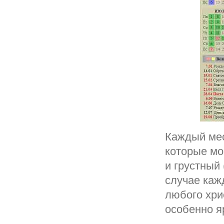
Каждый мес
которые мо
и грустный
случае каж
любого хри
особенно я