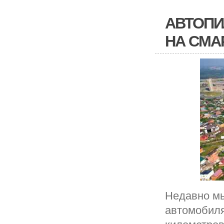
АВТОПИ
НА СМА
Недавно мы
автомобиля