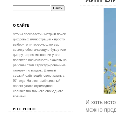
О САЙТЕ
Чтобы произвести быстрый поиск
цифровых иллюстраций - просто
выберите интересующую вас
ссылку обозначающую букву или
цифру, через мгновение у вас
появится возможность скачать на
рабочий стол структурированные
галереи по видам.. Данный
свежий сайт ведёт свою жизнь с
97 года. На этот амбициозный
проект убито огромедное
количество личного свободного
времени.
И хоть ист
можно пред
ИНТЕРЕСНОЕ