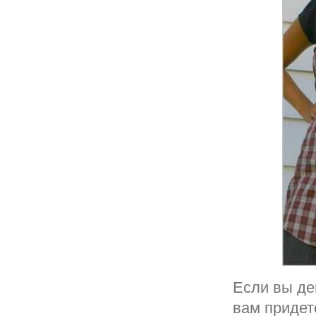
Если вы де
вам придет