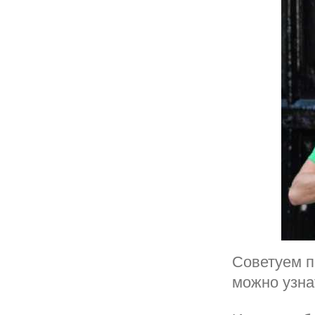
Советуем п
можно узна