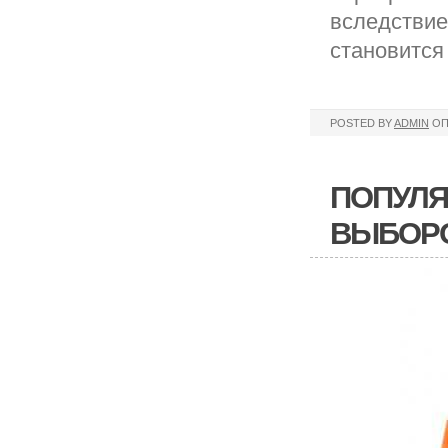
вследствие
становится
POSTED BY
ADMIN
ОП
ПОПУЛЯ
ВЫБОРО