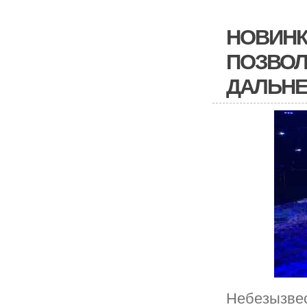
НОВИНК
ПОЗВОЛ
ДАЛЬНЕ
Небезызвес