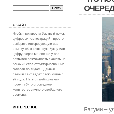
ОЧЕРЕД
О САЙТЕ
Чтобы произвести быстрый поиск
цифровых иллюстраций - просто
выберите интересующую вас
ссылку обозначающую букву или
цифру, через мгновение у вас
появится возможность скачать на
рабочий стол структурированные
галереи по видам.. Данный
свежий сайт ведёт свою жизнь с
97 года. На этот амбициозный
проект убито огромедное
количество личного свободного
времени.
ИНТЕРЕСНОЕ
Батуми – у