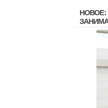
НОВОЕ:
ЗАНИМА