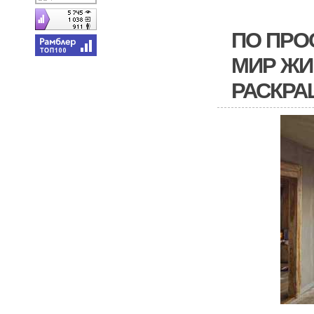
ПО ПРО
МИР ЖИ
РАСКРА