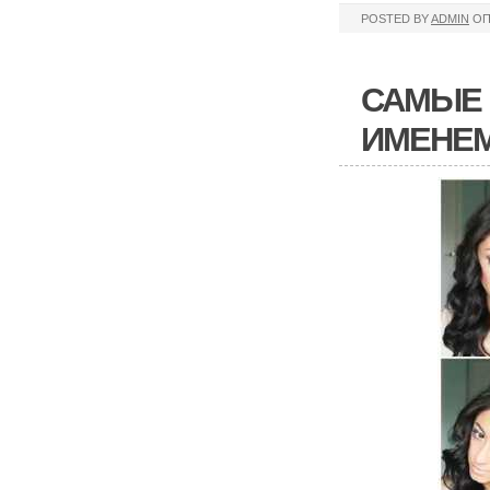
POSTED BY
ADMIN
ОП
САМЫЕ
ИМЕНЕМ