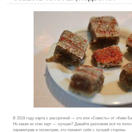
В 2019 году карта с рассрочкой — это или «Совесть» от «Киви Б
Но какая из этих карт — лучшая? Давайте разложим всё по пол
параметрам и посмотрим, кто покажет себя с лучшей стороны.