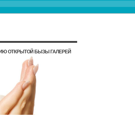
ИЮ ОТКРЫТОЙ БЫЗЫ ГАЛЕРЕЙ