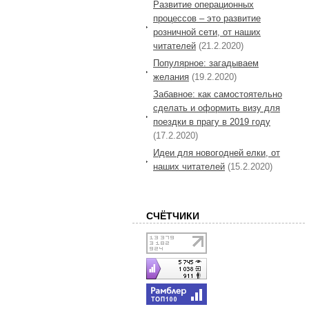
Развитие операционных
процессов – это развитие
розничной сети, от наших
читателей
(21.2.2020)
Популярное: загадываем
желания
(19.2.2020)
Забавное: как самостоятельно
сделать и оформить визу для
поездки в прагу в 2019 году
(17.2.2020)
Идеи для новогодней елки, от
наших читателей
(15.2.2020)
СЧЁТЧИКИ