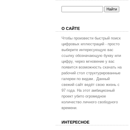
О САЙТЕ
Чтобы произвести быстрый поиск
цифровых иллюстраций - просто
выберите интересующую вас
ссылку обозначающую букву или
цифру, через мгновение у вас
появится возможность скачать на
рабочий стол структурированные
галереи по видам.. Данный
свежий сайт ведёт свою жизнь с
97 года. На этот амбициозный
проект убито огромедное
количество личного свободного
времени.
ИНТЕРЕСНОЕ