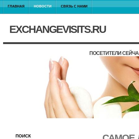
ГЛАВНАЯ
НОВОСТИ
СВЯЗЬ С НАМИ
EXCHANGEVISITS.RU
ПОСЕТИТЕЛИ СЕЙЧА
САМОЕ 
ПОИСК