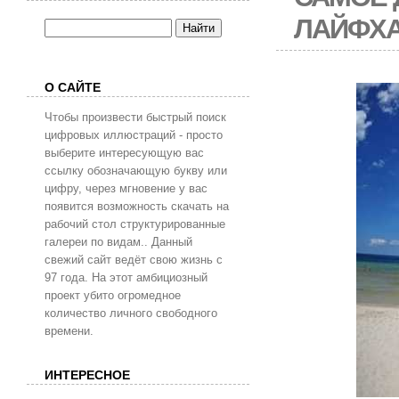
ЛАЙФХ
О САЙТЕ
Чтобы произвести быстрый поиск
цифровых иллюстраций - просто
выберите интересующую вас
ссылку обозначающую букву или
цифру, через мгновение у вас
появится возможность скачать на
рабочий стол структурированные
галереи по видам.. Данный
свежий сайт ведёт свою жизнь с
97 года. На этот амбициозный
проект убито огромедное
количество личного свободного
времени.
ИНТЕРЕСНОЕ