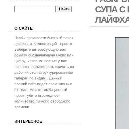
СУПА С
ЛАЙФХ
О САЙТЕ
Чтобы произвести быстрый поиск
цифровых иллюстраций - просто
выберите интересующую вас
ссылку обозначающую букву или
цифру, через мгновение у вас
появится возможность скачать на
рабочий стол структурированные
галереи по видам.. Данный
свежий сайт ведёт свою жизнь с
97 года. На этот амбициозный
проект убито огромедное
количество личного свободного
времени.
ИНТЕРЕСНОЕ