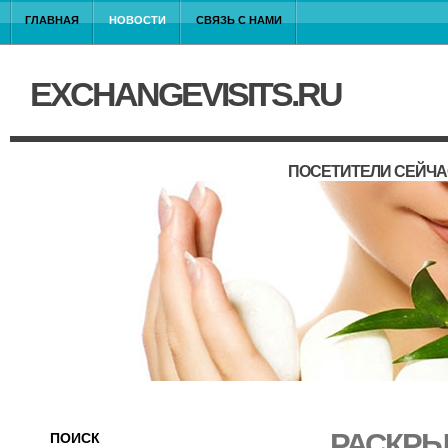
ГЛАВНАЯ
НОВОСТИ
СВЯЗЬ С НАМИ
EXCHANGEVISITS.RU
ПОСЕТИТЕЛИ СЕЙЧА
РАСКРЫ
ПОИСК