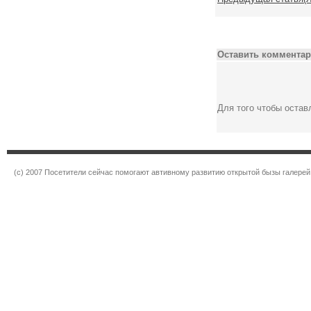
Оставить комментар
Для того чтобы оста
(c) 2007 Посетители сейчас помогают автивному развитию открытой бызы галерей