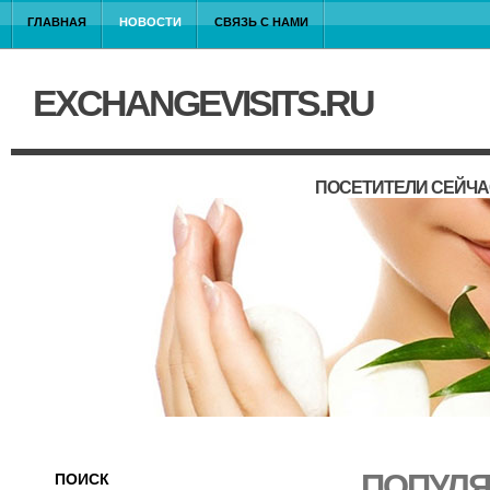
ГЛАВНАЯ
НОВОСТИ
СВЯЗЬ С НАМИ
EXCHANGEVISITS.RU
ПОСЕТИТЕЛИ СЕЙЧА
ПОПУЛЯ
ПОИСК