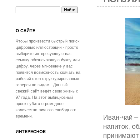
О САЙТЕ
Чтобы произвести быстрый поиск
цифровых иллюстраций - просто
выберите интересующую вас
ссылку обозначающую букву или
цифру, через мгновение у вас
появится возможность скачать на
рабочий стол структурированные
галереи по видам.. Данный
свежий сайт ведёт свою жизнь с
97 года. На этот амбициозный
проект убито огромедное
количество личного свободного
Иван-чай –
времени.
напиток, о
ИНТЕРЕСНОЕ
принимают 