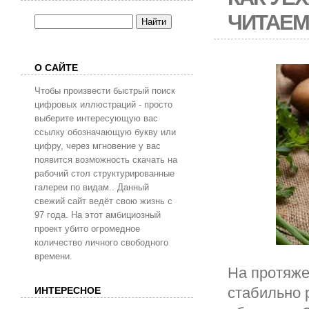
ЧИТАЕ
О САЙТЕ
Чтобы произвести быстрый поиск
цифровых иллюстраций - просто
выберите интересующую вас
ссылку обозначающую букву или
цифру, через мгновение у вас
появится возможность скачать на
рабочий стол структурированные
галереи по видам.. Данный
свежий сайт ведёт свою жизнь с
97 года. На этот амбициозный
проект убито огромедное
количество личного свободного
времени.
На протяже
стабильно 
ИНТЕРЕСНОЕ